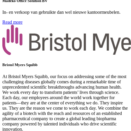
Madeko Office Solution BV
In- en verkoop van gebruikte dan wel nieuwe kantoormeubelen.
Read more
Bristol Myers Squibb
At Bristol Myers Squibb, our focus on addressing some of the most
challenging diseases globally comes during a remarkable time of
unprecedented scientific breakthroughs advancing human health.
We work every day to transform patients’ lives through science.
Each day, our employees around the world work together for
patients—they are at the center of everything we do. They inspire
us. They are the reason we come to work each day. We combine the
agility of a biotech with the reach and resources of an established
pharmaceutical company to create a global leading biopharma
company powered by talented individuals who drive scientific
innovation.