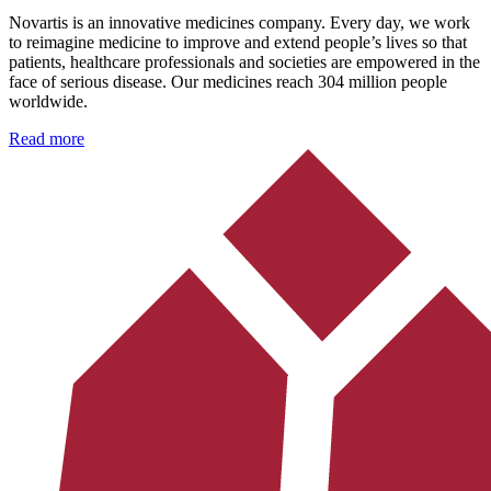
Novartis is an innovative medicines company. Every day, we work
to reimagine medicine to improve and extend people’s lives so that
patients, healthcare professionals and societies are empowered in the
face of serious disease. Our medicines reach 304 million people
worldwide.
Read more