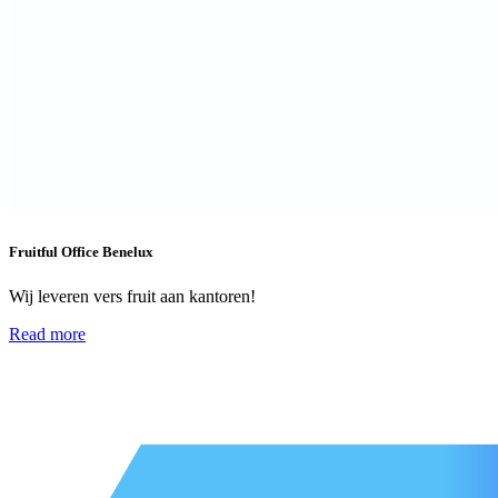
Fruitful Office Benelux
Wij leveren vers fruit aan kantoren!
Read more