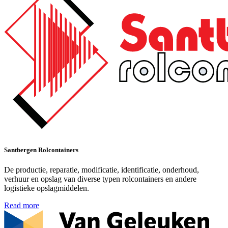
Santbergen Rolcontainers
De productie, reparatie, modificatie, identificatie, onderhoud,
verhuur en opslag van diverse typen rolcontainers en andere
logistieke opslagmiddelen.
Read more