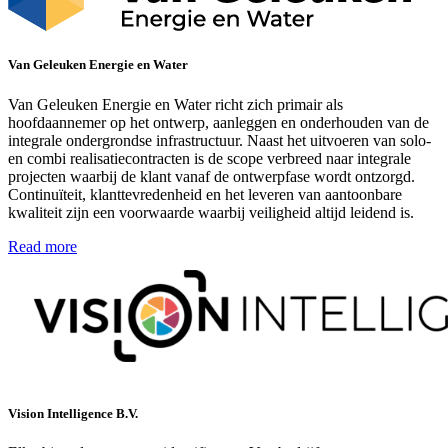
Van Geleuken Energie en Water
Van Geleuken Energie en Water richt zich primair als
hoofdaannemer op het ontwerp, aanleggen en onderhouden van de
integrale ondergrondse infrastructuur. Naast het uitvoeren van solo-
en combi realisatiecontracten is de scope verbreed naar integrale
projecten waarbij de klant vanaf de ontwerpfase wordt ontzorgd.
Continuïteit, klanttevredenheid en het leveren van aantoonbare
kwaliteit zijn een voorwaarde waarbij veiligheid altijd leidend is.
Read more
Vision Intelligence B.V.