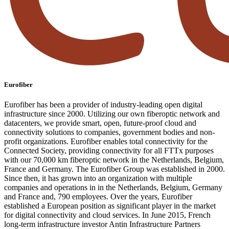
Eurofiber
Eurofiber has been a provider of industry-leading open digital
infrastructure since 2000. Utilizing our own fiberoptic network and
datacenters, we provide smart, open, future-proof cloud and
connectivity solutions to companies, government bodies and non-
profit organizations. Eurofiber enables total connectivity for the
Connected Society, providing connectivity for all FTTx purposes
with our 70,000 km fiberoptic network in the Netherlands, Belgium,
France and Germany. The Eurofiber Group was established in 2000.
Since then, it has grown into an organization with multiple
companies and operations in in the Netherlands, Belgium, Germany
and France and, 790 employees. Over the years, Eurofiber
established a European position as significant player in the market
for digital connectivity and cloud services. In June 2015, French
long-term infrastructure investor Antin Infrastructure Partners