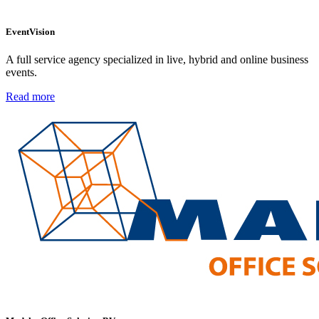
EventVision
A full service agency specialized in live, hybrid and online business
events.
Read more