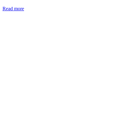
Read more