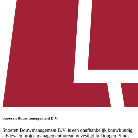
Snoeren Bouwmanagement B.V.
Snoeren Bouwmanagement B.V. is een onafhankelijk bouwkundig
advies- en projectmanagementbureau gevestigd in Dongen. Sinds