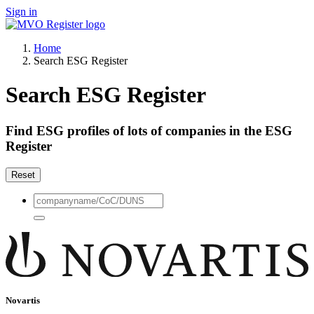
Sign in
Home
Search ESG Register
Search ESG Register
Find ESG profiles of lots of companies in the ESG
Register
Reset
Novartis