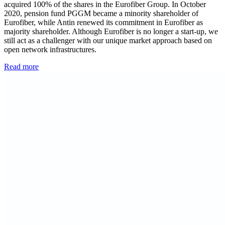
acquired 100% of the shares in the Eurofiber Group. In October
2020, pension fund PGGM became a minority shareholder of
Eurofiber, while Antin renewed its commitment in Eurofiber as
majority shareholder. Although Eurofiber is no longer a start-up, we
still act as a challenger with our unique market approach based on
open network infrastructures.
Read more