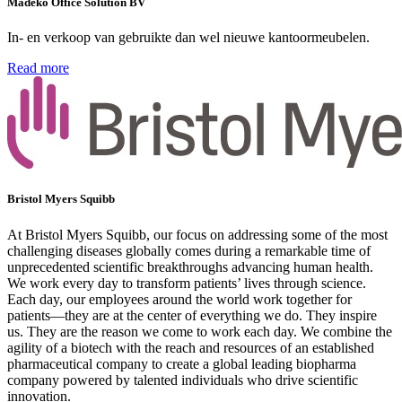
Madeko Office Solution BV
In- en verkoop van gebruikte dan wel nieuwe kantoormeubelen.
Read more
Bristol Myers Squibb
At Bristol Myers Squibb, our focus on addressing some of the most
challenging diseases globally comes during a remarkable time of
unprecedented scientific breakthroughs advancing human health.
We work every day to transform patients’ lives through science.
Each day, our employees around the world work together for
patients—they are at the center of everything we do. They inspire
us. They are the reason we come to work each day. We combine the
agility of a biotech with the reach and resources of an established
pharmaceutical company to create a global leading biopharma
company powered by talented individuals who drive scientific
innovation.