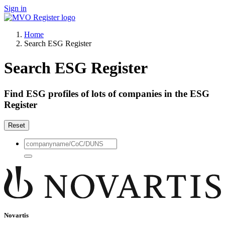
Sign in
Home
Search ESG Register
Search ESG Register
Find ESG profiles of lots of companies in the ESG
Register
Reset
Novartis