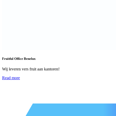
Fruitful Office Benelux
Wij leveren vers fruit aan kantoren!
Read more