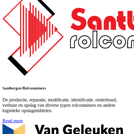
Santbergen Rolcontainers
De productie, reparatie, modificatie, identificatie, onderhoud,
verhuur en opslag van diverse typen rolcontainers en andere
logistieke opslagmiddelen.
Read more