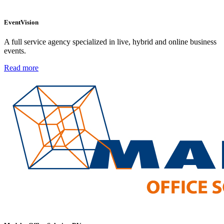
EventVision
A full service agency specialized in live, hybrid and online business
events.
Read more