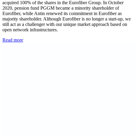
acquired 100% of the shares in the Eurofiber Group. In October
2020, pension fund PGGM became a minority shareholder of
Eurofiber, while Antin renewed its commitment in Eurofiber as
majority shareholder. Although Eurofiber is no longer a start-up, we
still act as a challenger with our unique market approach based on
open network infrastructures.
Read more