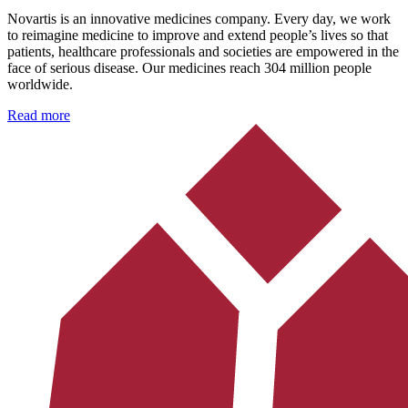
Novartis is an innovative medicines company. Every day, we work
to reimagine medicine to improve and extend people’s lives so that
patients, healthcare professionals and societies are empowered in the
face of serious disease. Our medicines reach 304 million people
worldwide.
Read more