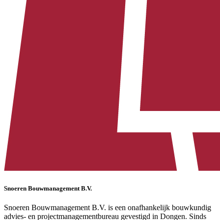
Snoeren Bouwmanagement B.V.
Snoeren Bouwmanagement B.V. is een onafhankelijk bouwkundig
advies- en projectmanagementbureau gevestigd in Dongen. Sinds