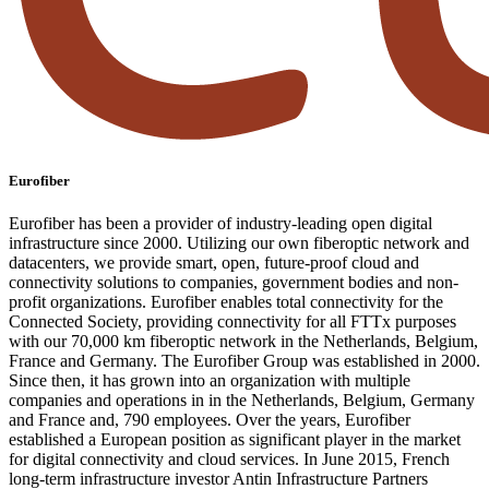
Eurofiber
Eurofiber has been a provider of industry-leading open digital
infrastructure since 2000. Utilizing our own fiberoptic network and
datacenters, we provide smart, open, future-proof cloud and
connectivity solutions to companies, government bodies and non-
profit organizations. Eurofiber enables total connectivity for the
Connected Society, providing connectivity for all FTTx purposes
with our 70,000 km fiberoptic network in the Netherlands, Belgium,
France and Germany. The Eurofiber Group was established in 2000.
Since then, it has grown into an organization with multiple
companies and operations in in the Netherlands, Belgium, Germany
and France and, 790 employees. Over the years, Eurofiber
established a European position as significant player in the market
for digital connectivity and cloud services. In June 2015, French
long-term infrastructure investor Antin Infrastructure Partners