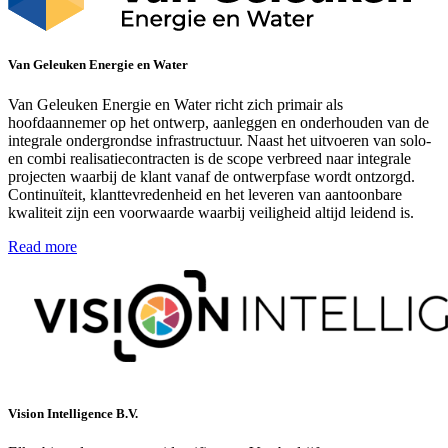
Van Geleuken Energie en Water
Van Geleuken Energie en Water richt zich primair als
hoofdaannemer op het ontwerp, aanleggen en onderhouden van de
integrale ondergrondse infrastructuur. Naast het uitvoeren van solo-
en combi realisatiecontracten is de scope verbreed naar integrale
projecten waarbij de klant vanaf de ontwerpfase wordt ontzorgd.
Continuïteit, klanttevredenheid en het leveren van aantoonbare
kwaliteit zijn een voorwaarde waarbij veiligheid altijd leidend is.
Read more
Vision Intelligence B.V.