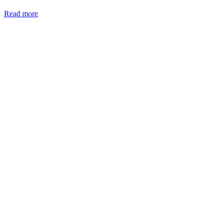
Read more