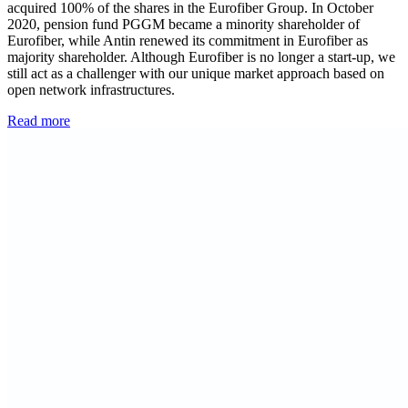
acquired 100% of the shares in the Eurofiber Group. In October
2020, pension fund PGGM became a minority shareholder of
Eurofiber, while Antin renewed its commitment in Eurofiber as
majority shareholder. Although Eurofiber is no longer a start-up, we
still act as a challenger with our unique market approach based on
open network infrastructures.
Read more