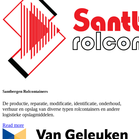
Santbergen Rolcontainers
De productie, reparatie, modificatie, identificatie, onderhoud,
verhuur en opslag van diverse typen rolcontainers en andere
logistieke opslagmiddelen.
Read more