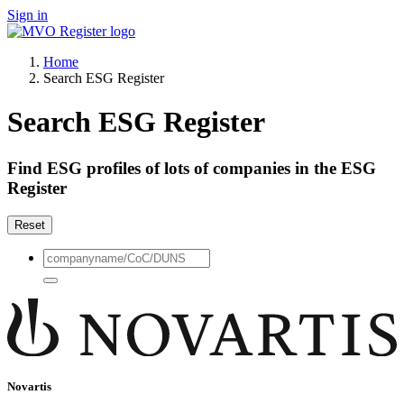
Sign in
Home
Search ESG Register
Search ESG Register
Find ESG profiles of lots of companies in the ESG
Register
Reset
Novartis