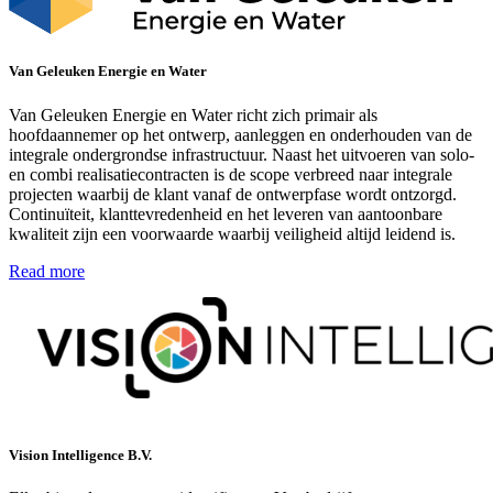
Van Geleuken Energie en Water
Van Geleuken Energie en Water richt zich primair als
hoofdaannemer op het ontwerp, aanleggen en onderhouden van de
integrale ondergrondse infrastructuur. Naast het uitvoeren van solo-
en combi realisatiecontracten is de scope verbreed naar integrale
projecten waarbij de klant vanaf de ontwerpfase wordt ontzorgd.
Continuïteit, klanttevredenheid en het leveren van aantoonbare
kwaliteit zijn een voorwaarde waarbij veiligheid altijd leidend is.
Read more
Vision Intelligence B.V.