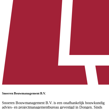
Snoeren Bouwmanagement B.V.
Snoeren Bouwmanagement B.V. is een onafhankelijk bouwkundig
advies- en projectmanagementbureau gevestigd in Dongen. Sinds