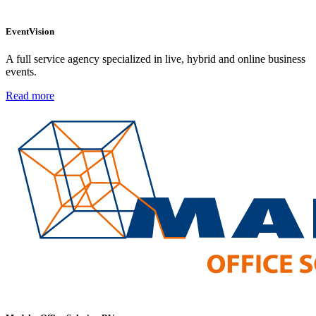
EventVision
A full service agency specialized in live, hybrid and online business
events.
Read more