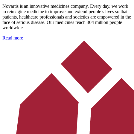
Novartis is an innovative medicines company. Every day, we work
to reimagine medicine to improve and extend people’s lives so that
patients, healthcare professionals and societies are empowered in the
face of serious disease. Our medicines reach 304 million people
worldwide.
Read more