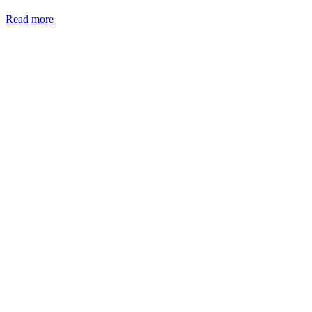
Read more