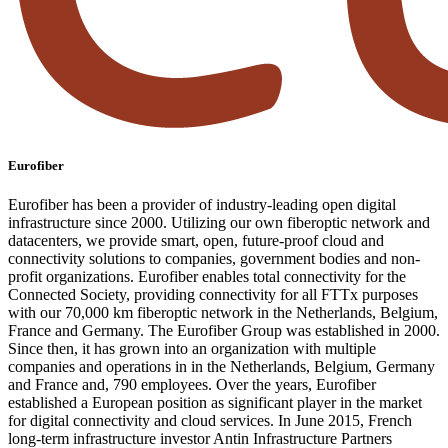
Eurofiber
Eurofiber has been a provider of industry-leading open digital
infrastructure since 2000. Utilizing our own fiberoptic network and
datacenters, we provide smart, open, future-proof cloud and
connectivity solutions to companies, government bodies and non-
profit organizations. Eurofiber enables total connectivity for the
Connected Society, providing connectivity for all FTTx purposes
with our 70,000 km fiberoptic network in the Netherlands, Belgium,
France and Germany. The Eurofiber Group was established in 2000.
Since then, it has grown into an organization with multiple
companies and operations in in the Netherlands, Belgium, Germany
and France and, 790 employees. Over the years, Eurofiber
established a European position as significant player in the market
for digital connectivity and cloud services. In June 2015, French
long-term infrastructure investor Antin Infrastructure Partners