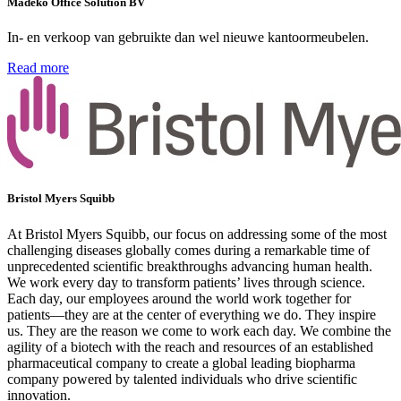
Madeko Office Solution BV
In- en verkoop van gebruikte dan wel nieuwe kantoormeubelen.
Read more
Bristol Myers Squibb
At Bristol Myers Squibb, our focus on addressing some of the most
challenging diseases globally comes during a remarkable time of
unprecedented scientific breakthroughs advancing human health.
We work every day to transform patients’ lives through science.
Each day, our employees around the world work together for
patients—they are at the center of everything we do. They inspire
us. They are the reason we come to work each day. We combine the
agility of a biotech with the reach and resources of an established
pharmaceutical company to create a global leading biopharma
company powered by talented individuals who drive scientific
innovation.