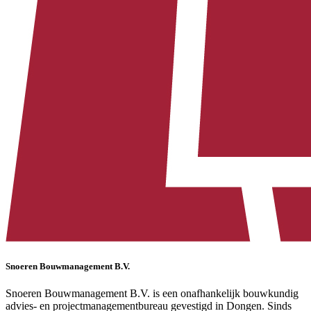
Snoeren Bouwmanagement B.V.
Snoeren Bouwmanagement B.V. is een onafhankelijk bouwkundig
advies- en projectmanagementbureau gevestigd in Dongen. Sinds