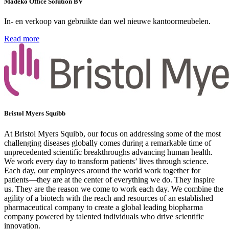
Madeko Office Solution BV
In- en verkoop van gebruikte dan wel nieuwe kantoormeubelen.
Read more
Bristol Myers Squibb
At Bristol Myers Squibb, our focus on addressing some of the most
challenging diseases globally comes during a remarkable time of
unprecedented scientific breakthroughs advancing human health.
We work every day to transform patients’ lives through science.
Each day, our employees around the world work together for
patients—they are at the center of everything we do. They inspire
us. They are the reason we come to work each day. We combine the
agility of a biotech with the reach and resources of an established
pharmaceutical company to create a global leading biopharma
company powered by talented individuals who drive scientific
innovation.