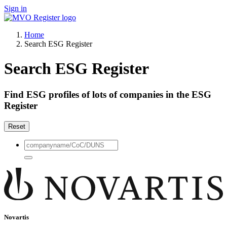
Sign in
Home
Search ESG Register
Search ESG Register
Find ESG profiles of lots of companies in the ESG
Register
Reset
Novartis