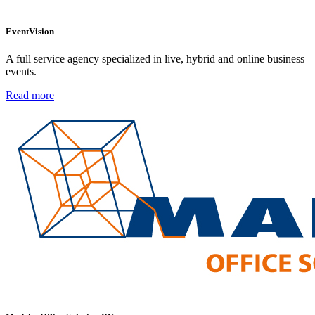
EventVision
A full service agency specialized in live, hybrid and online business
events.
Read more