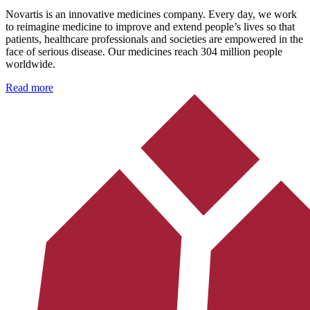
Novartis is an innovative medicines company. Every day, we work
to reimagine medicine to improve and extend people’s lives so that
patients, healthcare professionals and societies are empowered in the
face of serious disease. Our medicines reach 304 million people
worldwide.
Read more