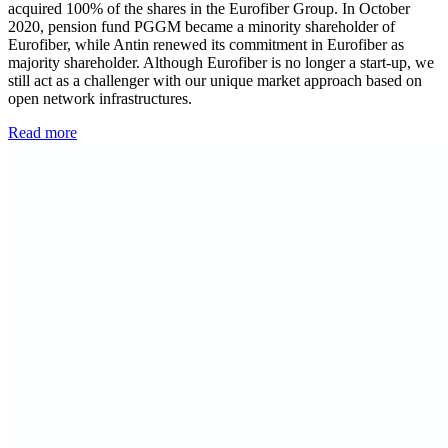
acquired 100% of the shares in the Eurofiber Group. In October
2020, pension fund PGGM became a minority shareholder of
Eurofiber, while Antin renewed its commitment in Eurofiber as
majority shareholder. Although Eurofiber is no longer a start-up, we
still act as a challenger with our unique market approach based on
open network infrastructures.
Read more