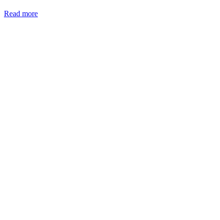
Read more