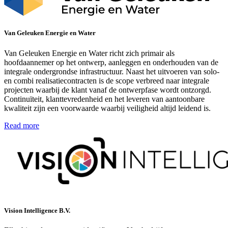
Van Geleuken Energie en Water
Van Geleuken Energie en Water richt zich primair als
hoofdaannemer op het ontwerp, aanleggen en onderhouden van de
integrale ondergrondse infrastructuur. Naast het uitvoeren van solo-
en combi realisatiecontracten is de scope verbreed naar integrale
projecten waarbij de klant vanaf de ontwerpfase wordt ontzorgd.
Continuïteit, klanttevredenheid en het leveren van aantoonbare
kwaliteit zijn een voorwaarde waarbij veiligheid altijd leidend is.
Read more
Vision Intelligence B.V.