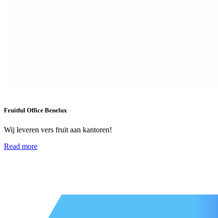
Fruitful Office Benelux
Wij leveren vers fruit aan kantoren!
Read more