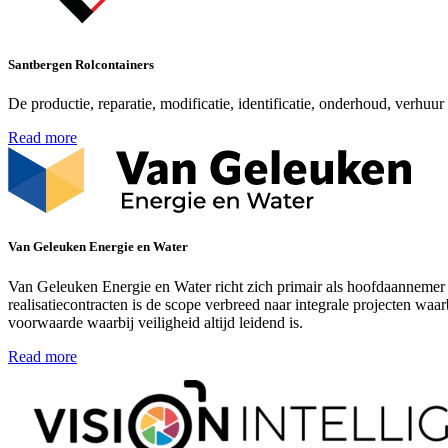
Santbergen Rolcontainers
De productie, reparatie, modificatie, identificatie, onderhoud, verhuu
Read more
Van Geleuken Energie en Water
Van Geleuken Energie en Water richt zich primair als hoofdaannemer 
realisatiecontracten is de scope verbreed naar integrale projecten waa
voorwaarde waarbij veiligheid altijd leidend is.
Read more