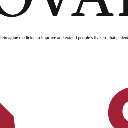
imagine medicine to improve and extend people’s lives so that patients