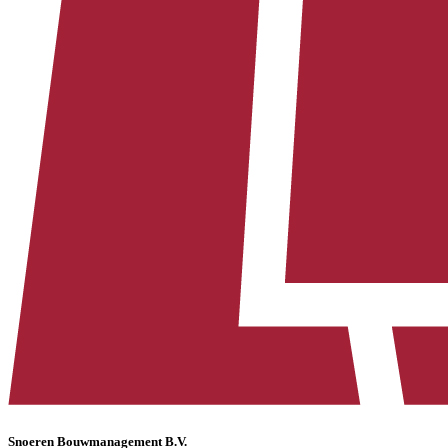
Snoeren Bouwmanagement B.V.