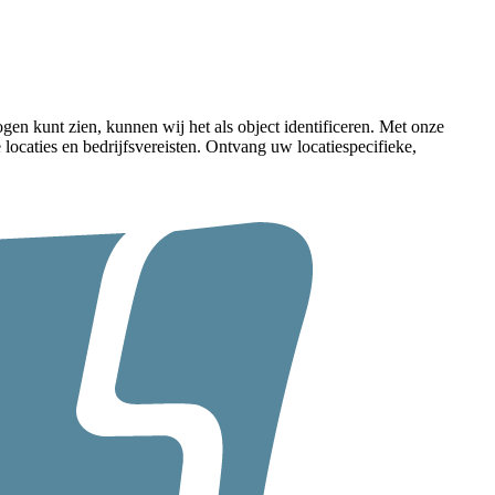
 ogen kunt zien, kunnen wij het als object identificeren. Met onze
caties en bedrijfsvereisten. Ontvang uw locatiespecifieke,