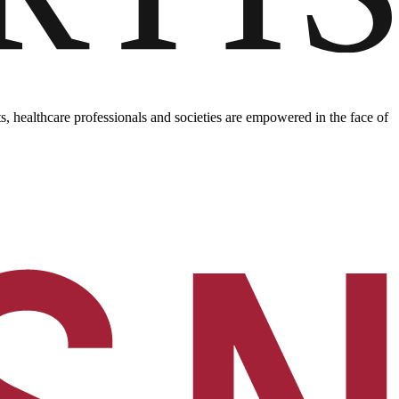
, healthcare professionals and societies are empowered in the face of