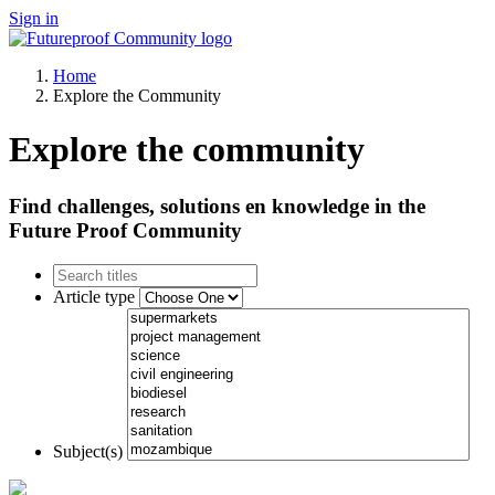
Sign in
Home
Explore the Community
Explore the community
Find challenges, solutions en knowledge in the
Future Proof Community
Article type
Subject(s)